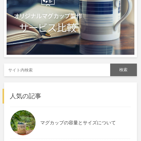
人気の記事
マグカップの容量とサイズについて