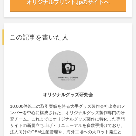
オリジナルプリント.jpのサイトへ
この記事を書いた人
オリジナルグッズ研究会
10,000件以上の取引実績を誇る大手グッズ製作会社出身のメ
ンバーを中心に構成された、オリジナルグッズ製作専門の研
究チーム。これまでにオリジナルグッズ製作に特化した専門
サイトの新規立ち上げ・リニューアルを多数手掛けており、
法人向けのOEM生産管理や、海外工場への大ロット発注と