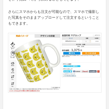
さらにスマホからも注文が可能なので、スマホで撮影し
た写真をそのままアップロードして注文するということ
もできます。