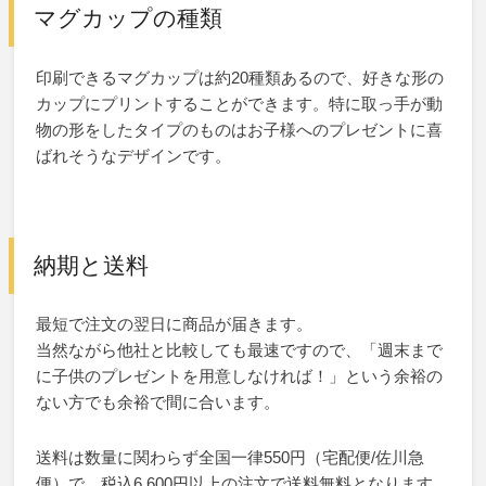
マグカップの種類
印刷できるマグカップは約20種類あるので、好きな形の
カップにプリントすることができます。特に取っ手が動
物の形をしたタイプのものはお子様へのプレゼントに喜
ばれそうなデザインです。
納期と送料
最短で注文の翌日に商品が届きます。
当然ながら他社と比較しても最速ですので、「週末まで
に子供のプレゼントを用意しなければ！」という余裕の
ない方でも余裕で間に合います。
送料は数量に関わらず全国一律550円（宅配便/佐川急
便）で、税込6,600円以上の注文で送料無料となります。