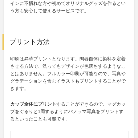
インに不慣れな方や初めてオリジナルグッズを作るとい
う方も安心して使えるサービスです。
プリント方法
印刷は昇華プリントとなります。陶器自体に染料を定着
させる方法で、洗ってもデザインが色落ちするようなこ
とはありません。フルカラー印刷が可能なので、写真や
グラデーションを含むイラストもプリントすることがで
きます。
カップ全体にプリント
することができるので、マグカッ
プをぐるりと1周するようにパノラマ写真をプリントす
るといったことも可能です。