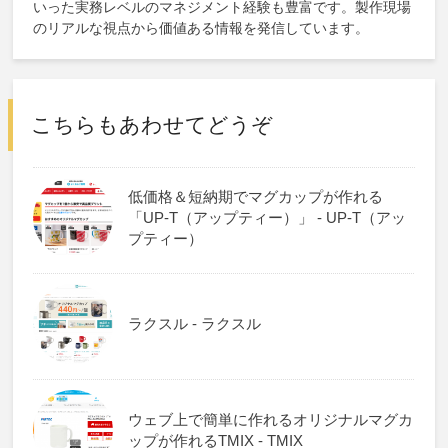
いった実務レベルのマネジメント経験も豊富です。製作現場
のリアルな視点から価値ある情報を発信しています。
こちらもあわせてどうぞ
低価格＆短納期でマグカップが作れる
「UP-T（アップティー）」 - UP-T（アッ
プティー）
ラクスル - ラクスル
ウェブ上で簡単に作れるオリジナルマグカ
ップが作れるTMIX - TMIX