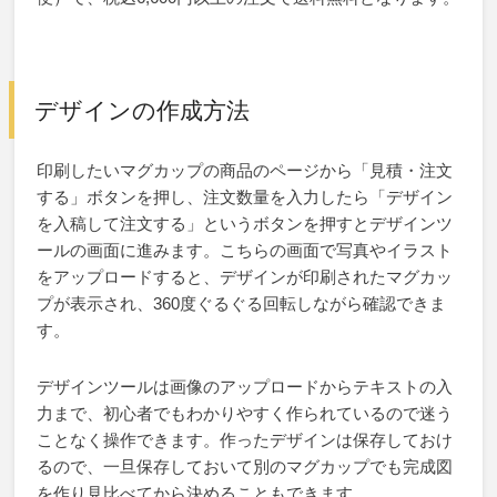
デザインの作成方法
印刷したいマグカップの商品のページから「見積・注文
する」ボタンを押し、注文数量を入力したら「デザイン
を入稿して注文する」というボタンを押すとデザインツ
ールの画面に進みます。こちらの画面で写真やイラスト
をアップロードすると、デザインが印刷されたマグカッ
プが表示され、360度ぐるぐる回転しながら確認できま
す。
デザインツールは画像のアップロードからテキストの入
力まで、初心者でもわかりやすく作られているので迷う
ことなく操作できます。作ったデザインは保存しておけ
るので、一旦保存しておいて別のマグカップでも完成図
を作り見比べてから決めることもできます、