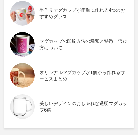
手作りマグカップが簡単に作れる4つのお
すすめグッズ
マグカップの印刷方法の種類と特徴、選び
方について
オリジナルマグカップが1個から作れるサ
ービスまとめ
美しいデザインのおしゃれな透明マグカッ
プ6選