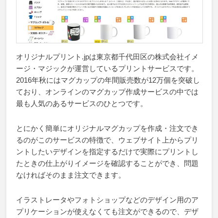
オリジナルプリント.jpは東京都千代田区の株式会社イメ
ージ・マジックが運営しているプリントサービスです。
2016年秋にはマグカップの年間販売数が12万個を突破し
ており、オンラインのマグカップ作成サービスの中では
最も人気のあるサービスのひとつです。
とにかく簡単にオリジナルマグカップを作成・注文でき
るのがこのサービスの特徴で、ウェブサイト上からプリ
ントしたいデザインを指定するだけで実際にプリントし
たときの仕上がりイメージを確認することができ、問題
なければそのまま注文できます。
イラストレータやフォトショップなどのデザイン用のア
プリケーションが使えなくても注文ができるので、デザ