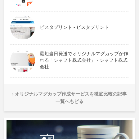
ビスタプリント - ビスタプリント
最短当日発送でオリジナルマグカップが作
れる「シャフト株式会社」 - シャフト株式
会社
オリジナルマグカップ作成サービスを徹底比較の記事
一覧へもどる